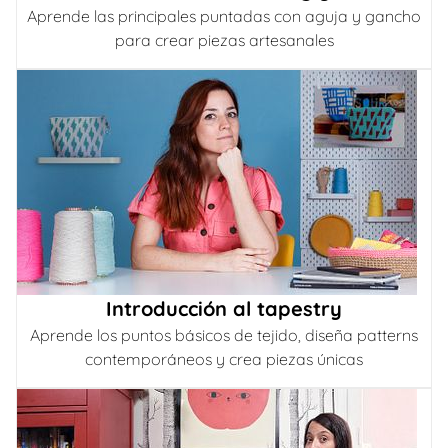
Aprende las principales puntadas con aguja y gancho
para crear piezas artesanales
Introducción al tapestry
Aprende los puntos básicos de tejido, diseña patterns
contemporáneos y crea piezas únicas