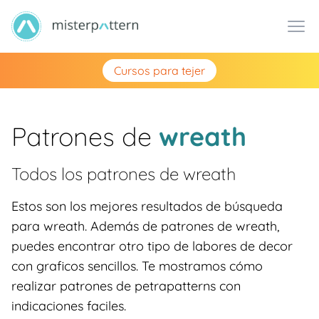
Cursos para tejer
Patrones de
wreath
Todos los patrones de
wreath
Estos son los mejores resultados de búsqueda
para wreath. Además de patrones de wreath,
puedes encontrar otro tipo de labores de decor
con graficos sencillos. Te mostramos cómo
realizar patrones de petrapatterns con
indicaciones faciles.