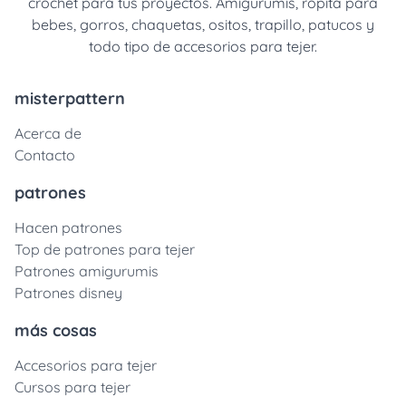
crochet para tus proyectos. Amigurumis, ropita para
bebes, gorros, chaquetas, ositos, trapillo, patucos y
todo tipo de accesorios para tejer.
misterpattern
Acerca de
Contacto
patrones
Hacen patrones
Top de patrones para tejer
Patrones amigurumis
Patrones disney
más cosas
Accesorios para tejer
Cursos para tejer