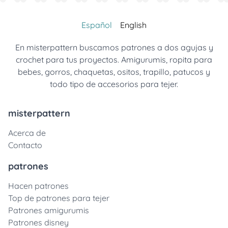
Español
English
En misterpattern buscamos patrones a dos agujas y
crochet para tus proyectos. Amigurumis, ropita para
bebes, gorros, chaquetas, ositos, trapillo, patucos y
todo tipo de accesorios para tejer.
misterpattern
Acerca de
Contacto
patrones
Hacen patrones
Top de patrones para tejer
Patrones amigurumis
Patrones disney