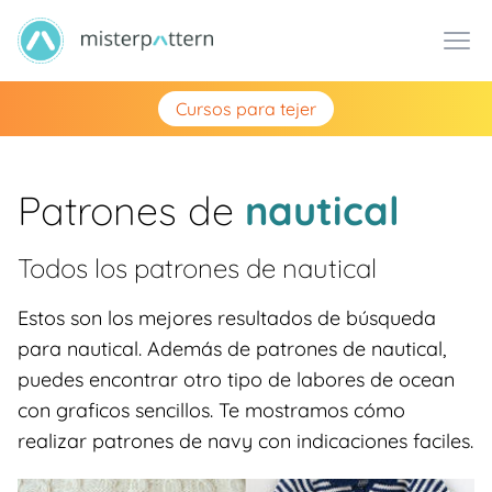
Cursos para tejer
Patrones de
nautical
Todos los patrones de
nautical
Estos son los mejores resultados de búsqueda
para nautical. Además de patrones de nautical,
puedes encontrar otro tipo de labores de ocean
con graficos sencillos. Te mostramos cómo
realizar patrones de navy con indicaciones faciles.