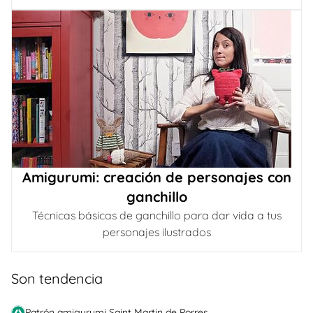
Amigurumi: creación de personajes con
ganchillo
Técnicas básicas de ganchillo para dar vida a tus
personajes ilustrados
Son tendencia
Patrón amigurumi Saint Martin de Porres