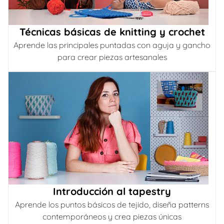
Técnicas básicas de knitting y crochet
Aprende las principales puntadas con aguja y gancho
para crear piezas artesanales
Introducción al tapestry
Aprende los puntos básicos de tejido, diseña patterns
contemporáneos y crea piezas únicas