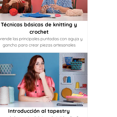
Técnicas básicas de knitting y
crochet
rende las principales puntadas con aguja y
gancho para crear piezas artesanales
Introducción al tapestry