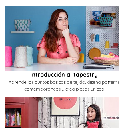
Introducción al tapestry
Aprende los puntos básicos de tejido, diseña patterns
contemporáneos y crea piezas únicas