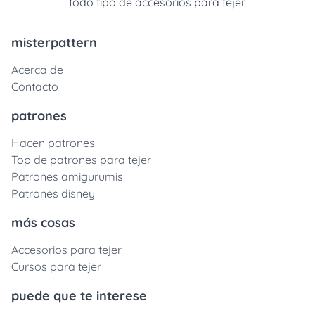
todo tipo de accesorios para tejer.
misterpattern
Acerca de
Contacto
patrones
Hacen patrones
Top de patrones para tejer
Patrones amigurumis
Patrones disney
más cosas
Accesorios para tejer
Cursos para tejer
puede que te interese