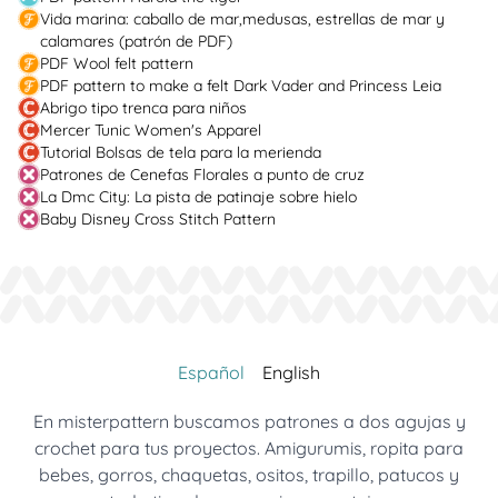
Vida marina: caballo de mar,medusas, estrellas de mar y
calamares (patrón de PDF)
PDF Wool felt pattern
PDF pattern to make a felt Dark Vader and Princess Leia
Abrigo tipo trenca para niños
Mercer Tunic Women's Apparel
Tutorial Bolsas de tela para la merienda
Patrones de Cenefas Florales a punto de cruz
La Dmc City: La pista de patinaje sobre hielo
Baby Disney Cross Stitch Pattern
Español
English
En misterpattern buscamos patrones a dos agujas y
crochet para tus proyectos. Amigurumis, ropita para
bebes, gorros, chaquetas, ositos, trapillo, patucos y