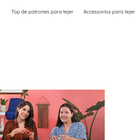
Top de patrones para tejer
Accessorios para tejer