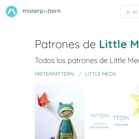
Patrones de
Little 
Todos los patrones de
Little M
MISTERPATTERN
LITTLE MEON