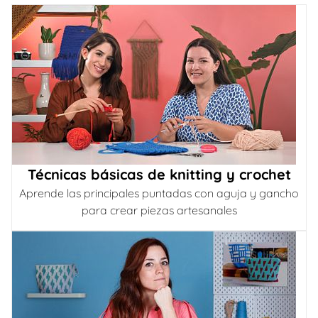
Técnicas básicas de knitting y crochet
Aprende las principales puntadas con aguja y gancho
para crear piezas artesanales