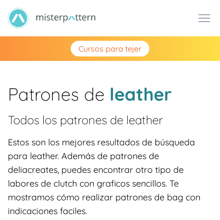
Cursos para tejer
Patrones de
leather
Todos los patrones de
leather
Estos son los mejores resultados de búsqueda
para leather. Además de patrones de
deliacreates, puedes encontrar otro tipo de
labores de clutch con graficos sencillos. Te
mostramos cómo realizar patrones de bag con
indicaciones faciles.