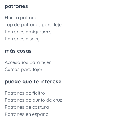
patrones
Hacen patrones
Top de patrones para tejer
Patrones amigurumis
Patrones disney
más cosas
Accesorios para tejer
Cursos para tejer
puede que te interese
Patrones de fieltro
Patrones de punto de cruz
Patrones de costura
Patrones en español