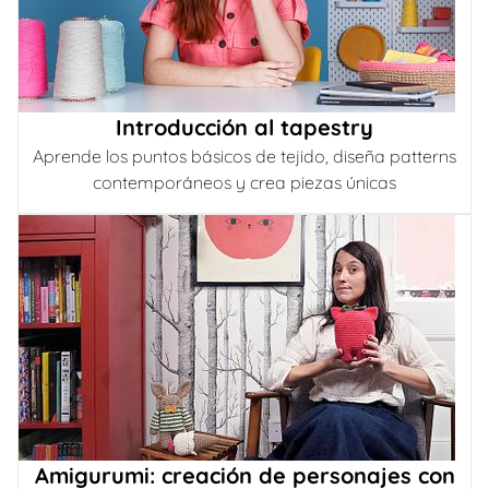
Introducción al tapestry
Aprende los puntos básicos de tejido, diseña patterns
contemporáneos y crea piezas únicas
Amigurumi: creación de personajes con