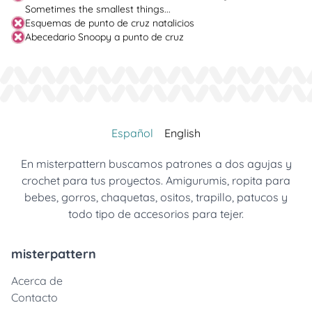
Sometimes the smallest things...
Esquemas de punto de cruz natalicios
Abecedario Snoopy a punto de cruz
Español
English
En misterpattern buscamos patrones a dos agujas y
crochet para tus proyectos. Amigurumis, ropita para
bebes, gorros, chaquetas, ositos, trapillo, patucos y
todo tipo de accesorios para tejer.
misterpattern
Acerca de
Contacto