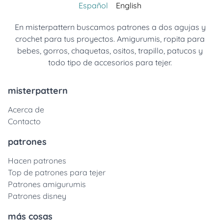
Español
English
En misterpattern buscamos patrones a dos agujas y
crochet para tus proyectos. Amigurumis, ropita para
bebes, gorros, chaquetas, ositos, trapillo, patucos y
todo tipo de accesorios para tejer.
misterpattern
Acerca de
Contacto
patrones
Hacen patrones
Top de patrones para tejer
Patrones amigurumis
Patrones disney
más cosas