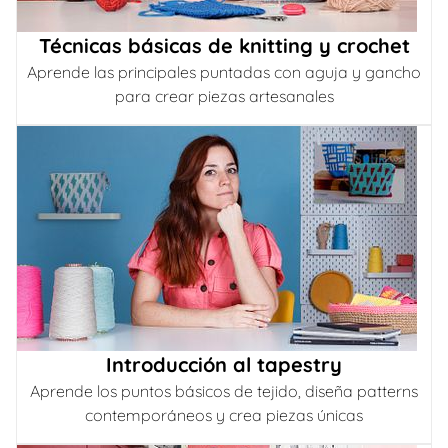
Técnicas básicas de knitting y crochet
Aprende las principales puntadas con aguja y gancho
para crear piezas artesanales
Introducción al tapestry
Aprende los puntos básicos de tejido, diseña patterns
contemporáneos y crea piezas únicas