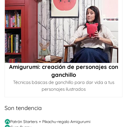
Amigurumi: creación de personajes con
ganchillo
Técnicas básicas de ganchillo para dar vida a tus
personajes ilustrados
Son tendencia
Patrón Starters + Pikachu-regalo Amigurumi