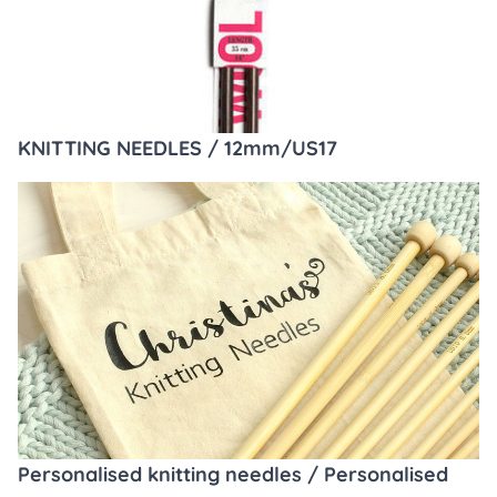
KNITTING NEEDLES / 12mm/US17
Personalised knitting needles / Personalised