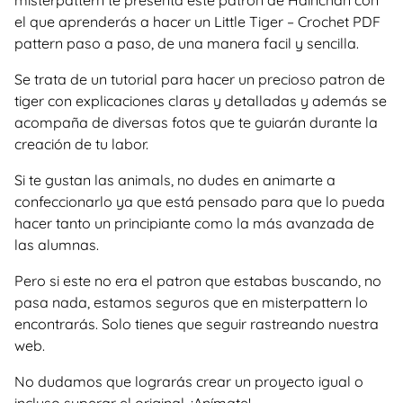
el que aprenderás a hacer un Little Tiger – Crochet PDF
pattern paso a paso, de una manera facil y sencilla.
Se trata de un tutorial para hacer un precioso patron de
tiger con explicaciones claras y detalladas y además se
acompaña de diversas fotos que te guiarán durante la
creación de tu labor.
Si te gustan las animals, no dudes en animarte a
confeccionarlo ya que está pensado para que lo pueda
hacer tanto un principiante como la más avanzada de
las alumnas.
Pero si este no era el patron que estabas buscando, no
pasa nada, estamos seguros que en misterpattern lo
encontrarás. Solo tienes que seguir rastreando nuestra
web.
No dudamos que lograrás crear un proyecto igual o
incluso superar el original. ¡Anímate!