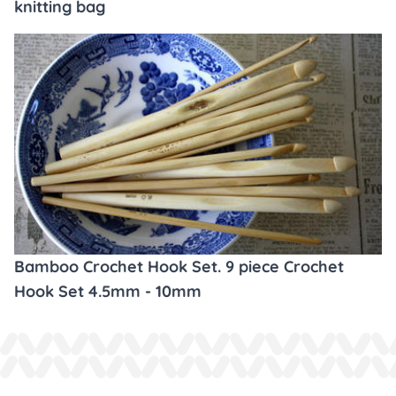
knitting bag
Bamboo Crochet Hook Set. 9 piece Crochet
Hook Set 4.5mm - 10mm