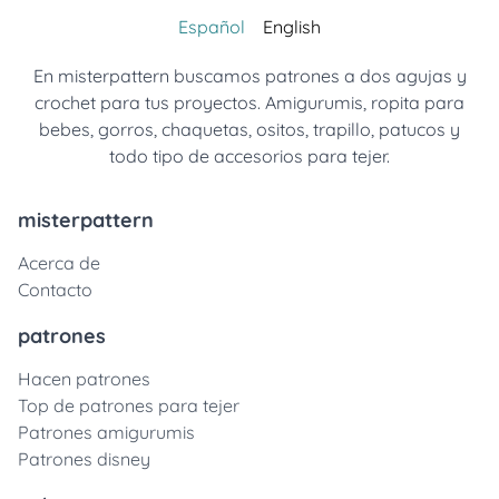
Español
English
En misterpattern buscamos patrones a dos agujas y
crochet para tus proyectos. Amigurumis, ropita para
bebes, gorros, chaquetas, ositos, trapillo, patucos y
todo tipo de accesorios para tejer.
misterpattern
Acerca de
Contacto
patrones
Hacen patrones
Top de patrones para tejer
Patrones amigurumis
Patrones disney