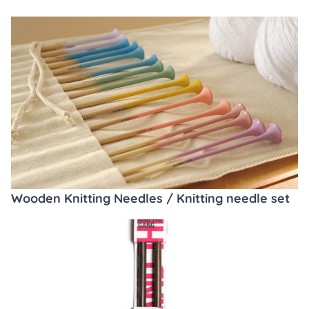
Wooden Knitting Needles / Knitting needle set