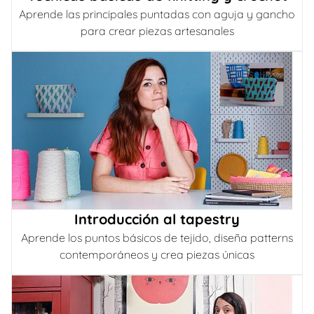
Aprende las principales puntadas con aguja y gancho
para crear piezas artesanales
Introducción al tapestry
Aprende los puntos básicos de tejido, diseña patterns
contemporáneos y crea piezas únicas