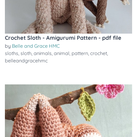
Crochet Sloth - Amigurumi Pattern - pdf file
by
Belle and Grace HMC
sloths
,
sloth
,
animals
,
animal
,
pattern
,
crochet
,
belleandgracehmc