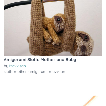
Amigurumi Sloth: Mother and Baby
by
Mevv san
sloth
,
mother
,
amigurumi
,
mevvsan