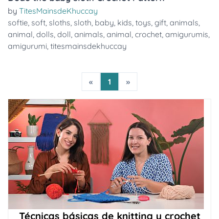
by
TitesMainsdeKhuccay
softie
,
soft
,
sloths
,
sloth
,
baby
,
kids
,
toys
,
gift
,
animals
,
animal
,
dolls
,
doll
,
animals
,
animal
,
crochet
,
amigurumis
,
amigurumi
,
titesmainsdekhuccay
«
1
»
Técnicas básicas de knitting y crochet