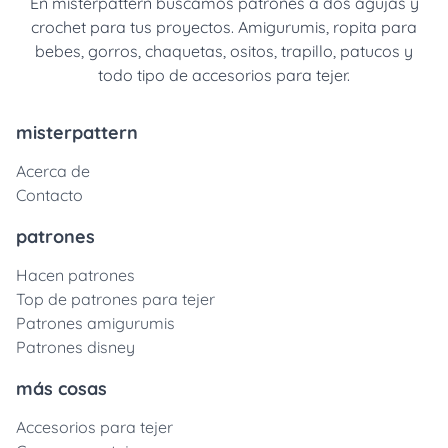
En misterpattern buscamos patrones a dos agujas y
crochet para tus proyectos. Amigurumis, ropita para
bebes, gorros, chaquetas, ositos, trapillo, patucos y
todo tipo de accesorios para tejer.
misterpattern
Acerca de
Contacto
patrones
Hacen patrones
Top de patrones para tejer
Patrones amigurumis
Patrones disney
más cosas
Accesorios para tejer