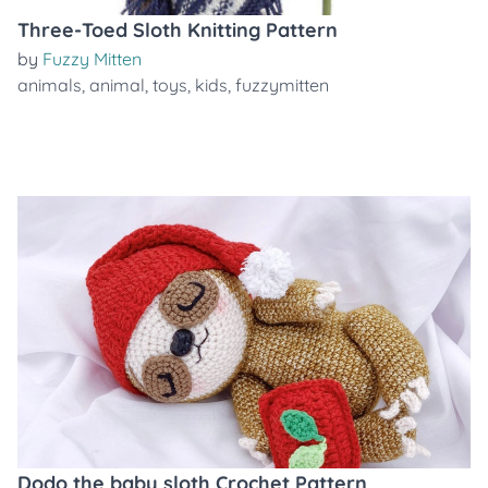
Three-Toed Sloth Knitting Pattern
by
Fuzzy Mitten
animals
,
animal
,
toys
,
kids
,
fuzzymitten
Dodo the baby sloth Crochet Pattern