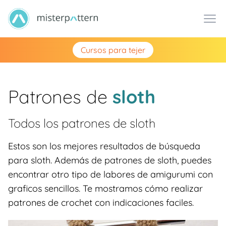
Cursos para tejer
Patrones de
sloth
Todos los patrones de
sloth
Estos son los mejores resultados de búsqueda
para sloth. Además de patrones de sloth, puedes
encontrar otro tipo de labores de amigurumi con
graficos sencillos. Te mostramos cómo realizar
patrones de crochet con indicaciones faciles.