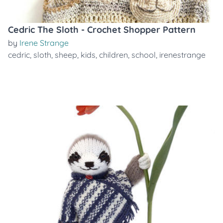
Cedric The Sloth - Crochet Shopper Pattern
by
Irene Strange
cedric
,
sloth
,
sheep
,
kids
,
children
,
school
,
irenestrange