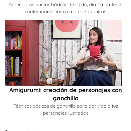
Aprende los puntos básicos de tejido, diseña patterns
contemporáneos y crea piezas únicas
Amigurumi: creación de personajes con
ganchillo
Técnicas básicas de ganchillo para dar vida a tus
personajes ilustrados