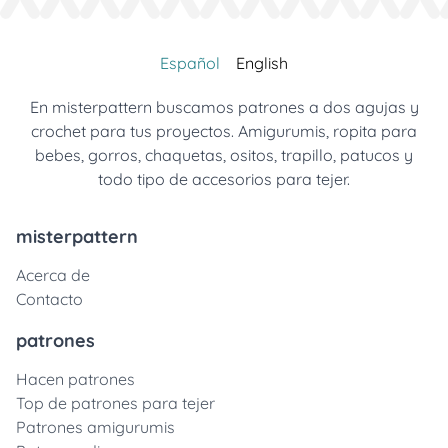
Español
English
En misterpattern buscamos patrones a dos agujas y
crochet para tus proyectos. Amigurumis, ropita para
bebes, gorros, chaquetas, ositos, trapillo, patucos y
todo tipo de accesorios para tejer.
misterpattern
Acerca de
Contacto
patrones
Hacen patrones
Top de patrones para tejer
Patrones amigurumis