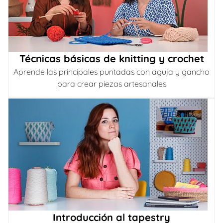
Técnicas básicas de knitting y crochet
Aprende las principales puntadas con aguja y gancho
para crear piezas artesanales
Introducción al tapestry