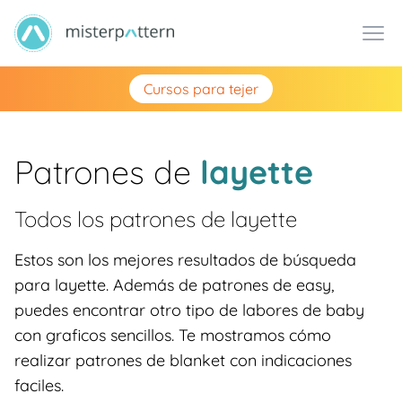
Cursos para tejer
Patrones de
layette
Todos los patrones de
layette
Estos son los mejores resultados de búsqueda
para layette. Además de patrones de easy,
puedes encontrar otro tipo de labores de baby
con graficos sencillos. Te mostramos cómo
realizar patrones de blanket con indicaciones
faciles.