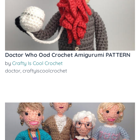
Doctor Who Ood Crochet Amigurumi PATTERN
by
Crafty Is Cool Crochet
doctor
,
craftyiscoolcrochet