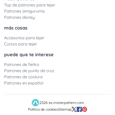
Top de patrones para tejer
Patrones amigurumis
Patrones disney
más cosas
Accesorios para tejer
Cursos para tejer
puede que te interese
Patrones de fieltro
Patrones de punto de cruz
Patrones de costura
Patrones en español
2026 es.misterpattern.com
Política de cookies
Sitemap