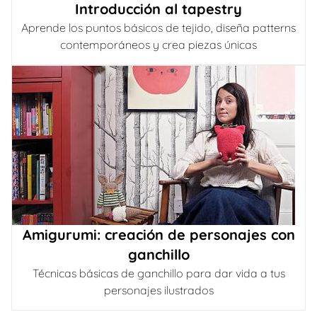
Introducción al tapestry
Aprende los puntos básicos de tejido, diseña patterns
contemporáneos y crea piezas únicas
Amigurumi: creación de personajes con
ganchillo
Técnicas básicas de ganchillo para dar vida a tus
personajes ilustrados