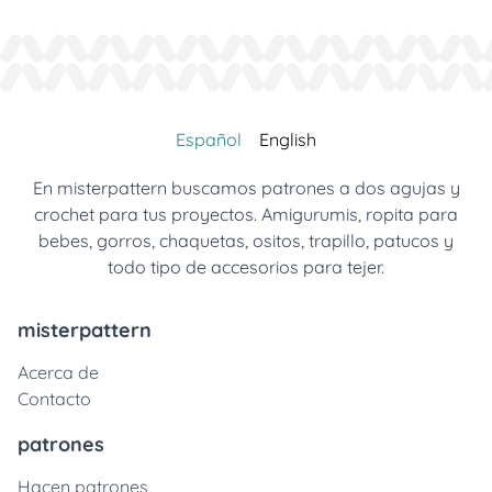
Español
English
En misterpattern buscamos patrones a dos agujas y
crochet para tus proyectos. Amigurumis, ropita para
bebes, gorros, chaquetas, ositos, trapillo, patucos y
todo tipo de accesorios para tejer.
misterpattern
Acerca de
Contacto
patrones
Hacen patrones