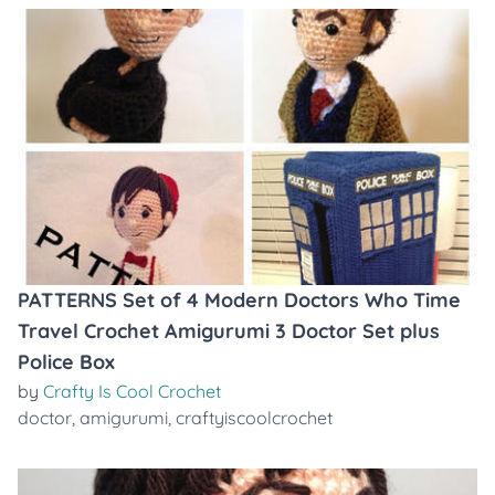
PATTERNS Set of 4 Modern Doctors Who Time
Travel Crochet Amigurumi 3 Doctor Set plus
Police Box
by
Crafty Is Cool Crochet
doctor
,
amigurumi
,
craftyiscoolcrochet