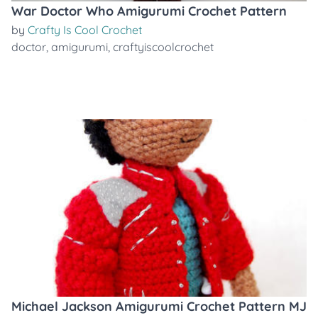
War Doctor Who Amigurumi Crochet Pattern
by
Crafty Is Cool Crochet
doctor
,
amigurumi
,
craftyiscoolcrochet
Michael Jackson Amigurumi Crochet Pattern MJ