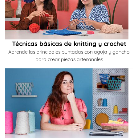
Técnicas básicas de knitting y crochet
Aprende las principales puntadas con aguja y gancho
para crear piezas artesanales