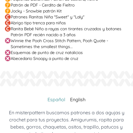
Patrón de PDF - Cerdito de Fieltro
Jocky - Snowbie patrón Kit
Patrones Ranitas Niña "Sweet" y "Laly"
Abrigo tipo trenca para niños
Ranita Bebé Niño a rayas con tirantes cruzados y botones
Patrón PDF recién nacido a 3 años
Winnie the Pooh Cross Stitch Pattern, Pooh Quote -
Sometimes the smallest things...
Esquemas de punto de cruz natalicios
Abecedario Snoopy a punto de cruz
Español
English
En misterpattern buscamos patrones a dos agujas y
crochet para tus proyectos. Amigurumis, ropita para
bebes, gorros, chaquetas, ositos, trapillo, patucos y