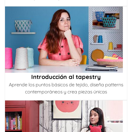
Introducción al tapestry
Aprende los puntos básicos de tejido, diseña patterns
contemporáneos y crea piezas únicas