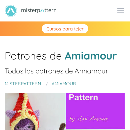
Cursos para tejer
Patrones de
Amiamour
Todos los patrones de
Amiamour
MISTERPATTERN
AMIAMOUR