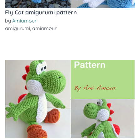
Fly Cat amigurumi pattern
by
Amiamour
amigurumi
,
amiamour