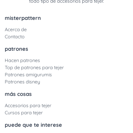
todo tipo de accesorios para tejer.
misterpattern
Acerca de
Contacto
patrones
Hacen patrones
Top de patrones para tejer
Patrones amigurumis
Patrones disney
más cosas
Accesorios para tejer
Cursos para tejer
puede que te interese