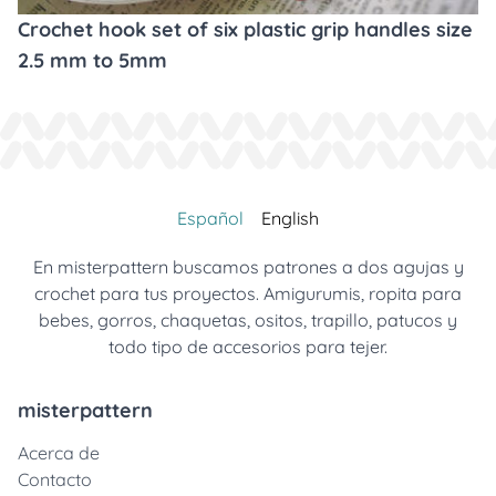
Crochet hook set of six plastic grip handles size
2.5 mm to 5mm
Español
English
En misterpattern buscamos patrones a dos agujas y
crochet para tus proyectos. Amigurumis, ropita para
bebes, gorros, chaquetas, ositos, trapillo, patucos y
todo tipo de accesorios para tejer.
misterpattern
Acerca de
Contacto