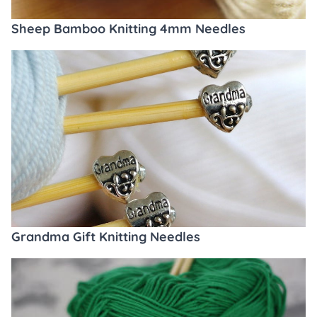
Sheep Bamboo Knitting 4mm Needles
Grandma Gift Knitting Needles