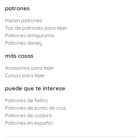
patrones
Hacen patrones
Top de patrones para tejer
Patrones amigurumis
Patrones disney
más cosas
Accesorios para tejer
Cursos para tejer
puede que te interese
Patrones de fieltro
Patrones de punto de cruz
Patrones de costura
Patrones en español