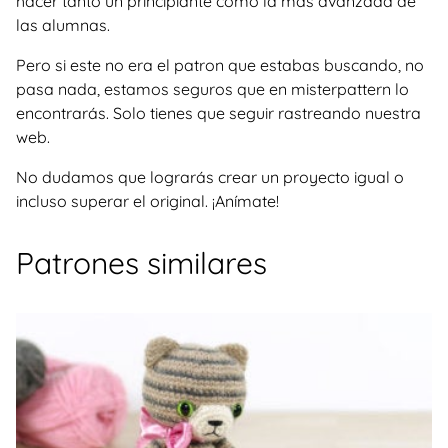
hacer tanto un principiante como la más avanzada de
las alumnas.
Pero si este no era el patron que estabas buscando, no
pasa nada, estamos seguros que en misterpattern lo
encontrarás. Solo tienes que seguir rastreando nuestra
web.
No dudamos que lograrás crear un proyecto igual o
incluso superar el original. ¡Anímate!
Patrones similares