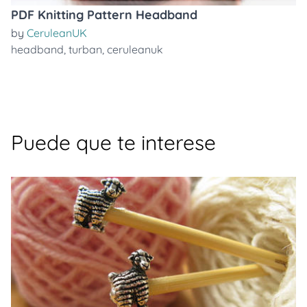
PDF Knitting Pattern Headband
by
CeruleanUK
headband
,
turban
,
ceruleanuk
Puede que te interese