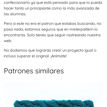
confeccionarlo ya que está pensado para que lo pueda
hacer tanto un principiante como la más avanzada de
las alumnas.
Pero si este no era el patron que estabas buscando, no
pasa nada, estamos seguros que en misterpattern lo
encontrarás. Solo tienes que seguir rastreando nuestra
web.
No dudamos que lograrás crear un proyecto igual o
incluso superar el original. ¡Anímate!
Patrones similares