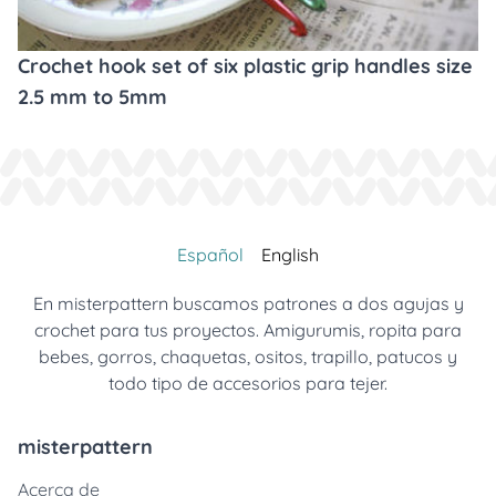
Crochet hook set of six plastic grip handles size
2.5 mm to 5mm
Español
English
En misterpattern buscamos patrones a dos agujas y
crochet para tus proyectos. Amigurumis, ropita para
bebes, gorros, chaquetas, ositos, trapillo, patucos y
todo tipo de accesorios para tejer.
misterpattern
Acerca de