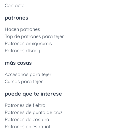
Contacto
patrones
Hacen patrones
Top de patrones para tejer
Patrones amigurumis
Patrones disney
más cosas
Accesorios para tejer
Cursos para tejer
puede que te interese
Patrones de fieltro
Patrones de punto de cruz
Patrones de costura
Patrones en español