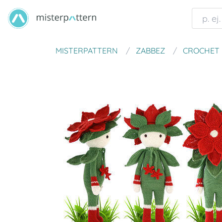
MISTERPATTERN
ZABBEZ
CROCHET 