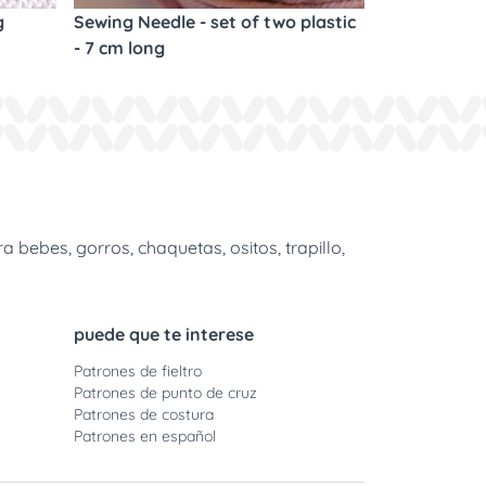
g
Sewing Needle - set of two plastic
- 7 cm long
bebes, gorros, chaquetas, ositos, trapillo,
puede que te interese
Patrones de fieltro
Patrones de punto de cruz
Patrones de costura
Patrones en español