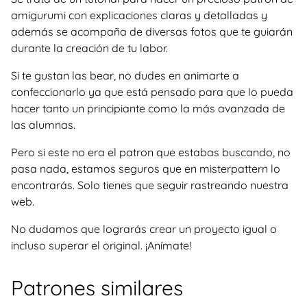
amigurumi con explicaciones claras y detalladas y
además se acompaña de diversas fotos que te guiarán
durante la creación de tu labor.
Si te gustan las bear, no dudes en animarte a
confeccionarlo ya que está pensado para que lo pueda
hacer tanto un principiante como la más avanzada de
las alumnas.
Pero si este no era el patron que estabas buscando, no
pasa nada, estamos seguros que en misterpattern lo
encontrarás. Solo tienes que seguir rastreando nuestra
web.
No dudamos que lograrás crear un proyecto igual o
incluso superar el original. ¡Anímate!
Patrones similares