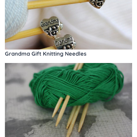
Grandma Gift Knitting Needles