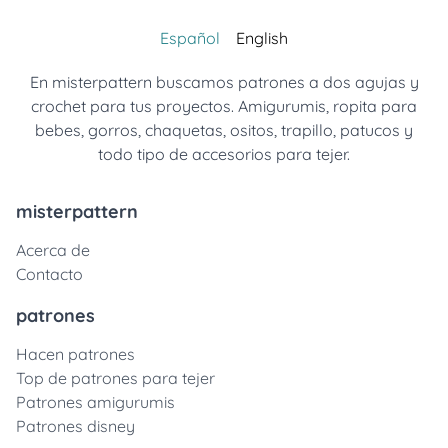
Español
English
En misterpattern buscamos patrones a dos agujas y
crochet para tus proyectos. Amigurumis, ropita para
bebes, gorros, chaquetas, ositos, trapillo, patucos y
todo tipo de accesorios para tejer.
misterpattern
Acerca de
Contacto
patrones
Hacen patrones
Top de patrones para tejer
Patrones amigurumis
Patrones disney