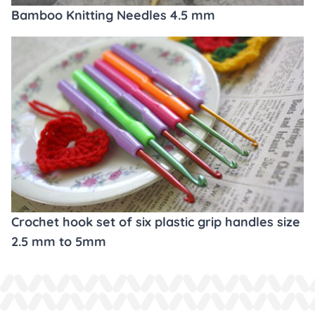
Bamboo Knitting Needles 4.5 mm
Crochet hook set of six plastic grip handles size
2.5 mm to 5mm