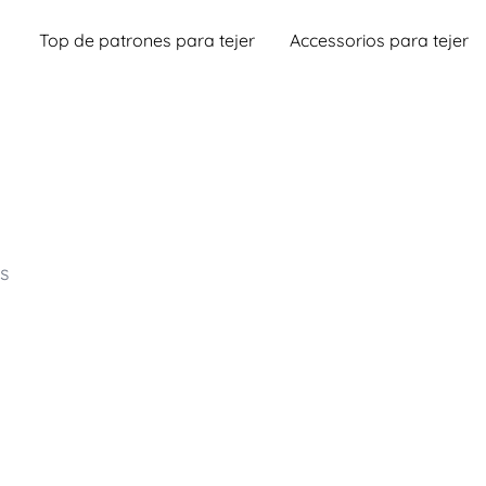
Top de patrones para tejer
Accessorios para tejer
s