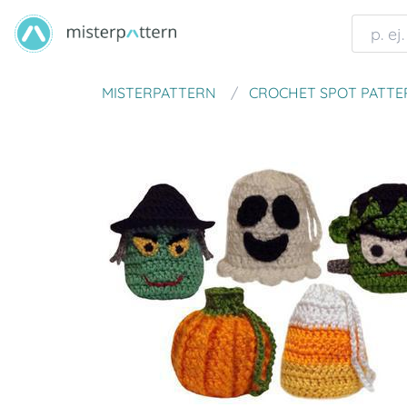
MISTERPATTERN
CROCHET SPOT PATTE