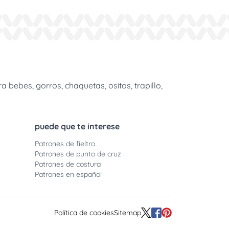
bebes, gorros, chaquetas, ositos, trapillo,
puede que te interese
Patrones de fieltro
Patrones de punto de cruz
Patrones de costura
Patrones en español
Política de cookies
Sitemap